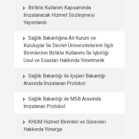
Birlikte Kullanım Kapsamında
İmzalanacak Hizmet Sözleşmesi
Yayımlandı
Sağlık Bakanlığına Ait Kurum ve
Kuruluşlar İle Devlet Üniversitelerinin İlgili
Birimlerinin Birlikte Kullanımı İle İşbirliği
Usul ve Esasları Hakkında Yönetmelik
Sağlık Bakanlığı ile İçişleri Bakanlığı
Arasında İmzalanan Protokol
Sağlık Bakanlığı ile MSB Arasında
İmzalanan Protokol
KHGM Hizmet Birimleri ve Görevleri
Hakkında Yönerge